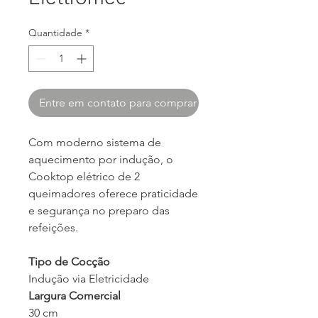
Quantidade
*
Entre em contato para comprar
Com moderno sistema de
aquecimento por indução, o
Cooktop elétrico de 2
queimadores oferece praticidade
e segurança no preparo das
refeições.
Tipo de Cocção
Indução via Eletricidade
Largura Comercial
30 cm