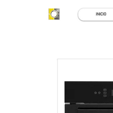
INICIO