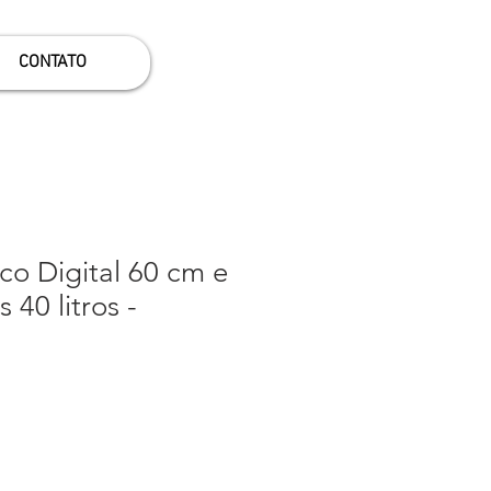
CONTATO
ico Digital 60 cm e
 40 litros -