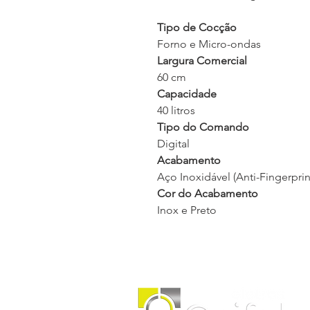
Tipo de Cocção
Forno e Micro-ondas
Largura Comercial
60 cm
Capacidade
40 litros
Tipo do Comando
Digital
Acabamento
Aço Inoxidável (Anti-Fingerprin
Cor do Acabamento
Inox e Preto