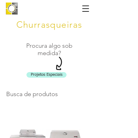
Churrasqueiras
Procura algo sob
medida?
Projetos Especiais
Busca de produtos