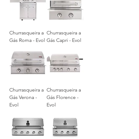
Churrasqueira a
Churrasqueira a
Gás Roma - Evol
Gás Capri - Evol
Churrasqueira a
Churrasqueira a
Gás Verona -
Gás Florence -
Evol
Evol