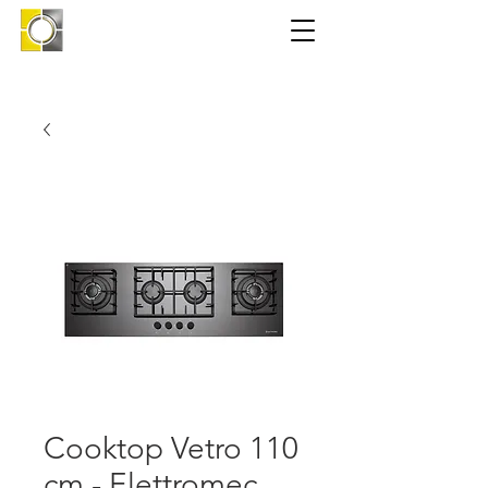
Cooktop Vetro 110
cm - Elettromec