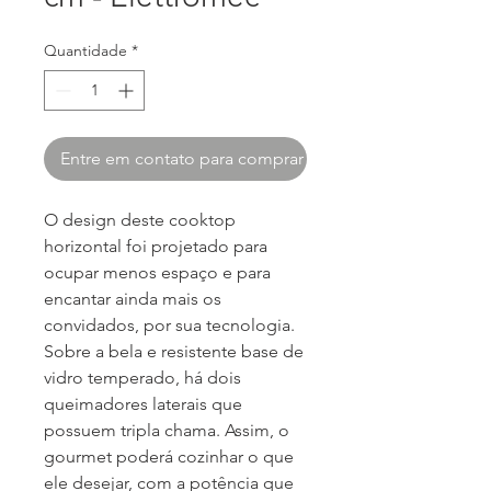
Quantidade
*
Entre em contato para comprar
O design deste cooktop
horizontal foi projetado para
ocupar menos espaço e para
encantar ainda mais os
convidados, por sua tecnologia.
Sobre a bela e resistente base de
vidro temperado, há dois
queimadores laterais que
possuem tripla chama. Assim, o
gourmet poderá cozinhar o que
ele desejar, com a potência que