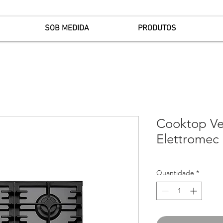
SOB MEDIDA
PRODUTOS
Cooktop Ve
Elettromec
Quantidade
*