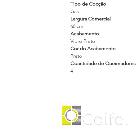
Tipo de Cocção
Gás
Largura Comercial
60 cm
Acabamento
Vidro Preto
Cor do Acabamento
Preto
Quantidade de Queimadores
4