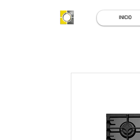
INICIO