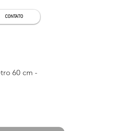
CONTATO
tro 60 cm -