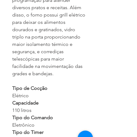
programação para atender
diversos pratos e receitas. Além
disso, o forno possui grill elétrico
para deixar os alimentos
dourados e gratinados, vidro
triplo na porta proporcionando
maior isolamento térmico e
segurança, e corrediças
telescópicas para maior
facilidade na movimentação das
grades e bandejas.
Tipo de Cocção
Elétrico
Capacidade
110 litros
Tipo do Comando
Eletrônico
Tipo do Timer